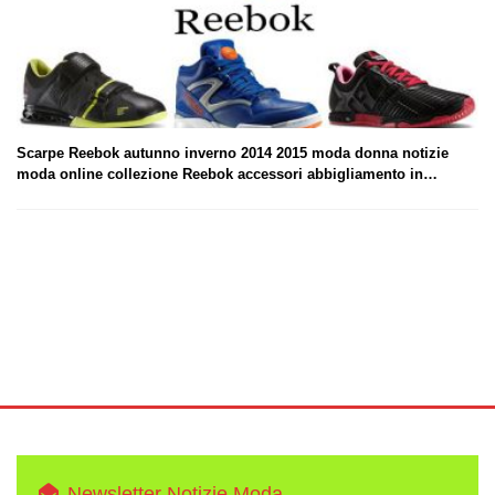
Scarpe Reebok autunno inverno 2014 2015 moda donna notizie
moda online collezione Reebok accessori abbigliamento in…
Newsletter Notizie Moda.