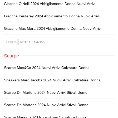
Giacche O’Neill 2024 Abbigliamento Donna Nuovi Arrivi
Giacche Peuterey 2024 Abbigliamento Donna Nuovi Arrivi
Giacche Max Mara 2024 Abbigliamento Donna Nuovi Arrivi
1 di 153
PREV
NEXT
Scarpe
Scarpe Max&Co 2024 Nuovi Arrivi Calzature Donna
Sneakers Marc Jacobs 2024 Nuovi Arrivi Calzature Donna
Scarpe Dr. Martens 2024 Nuovi Arrivi Stivali Uomo
Scarpe Dr. Martens 2024 Nuovi Arrivi Stivali Donna
Scarpe Mango 2023 Nuovi Arrivi Calzature Uomo