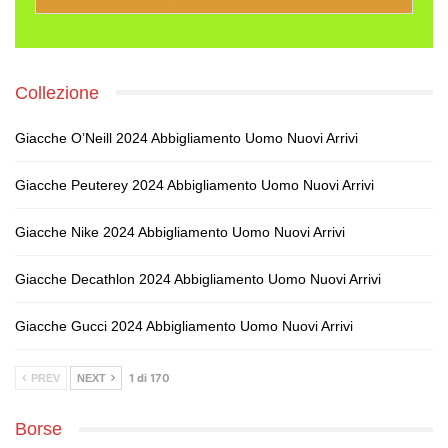
Collezione
Giacche O’Neill 2024 Abbigliamento Uomo Nuovi Arrivi
Giacche Peuterey 2024 Abbigliamento Uomo Nuovi Arrivi
Giacche Nike 2024 Abbigliamento Uomo Nuovi Arrivi
Giacche Decathlon 2024 Abbigliamento Uomo Nuovi Arrivi
Giacche Gucci 2024 Abbigliamento Uomo Nuovi Arrivi
1 di 170
PREV
NEXT
Borse