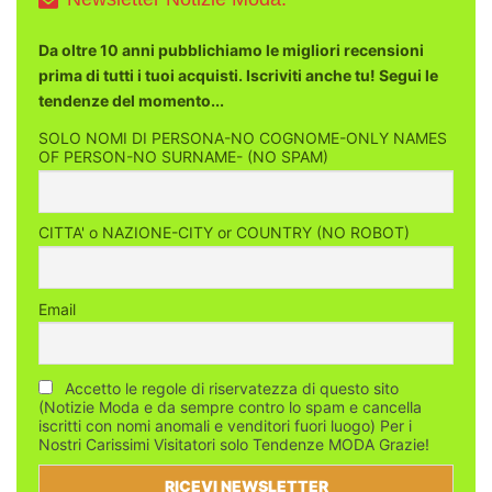
Da oltre 10 anni pubblichiamo le migliori recensioni
prima di tutti i tuoi acquisti. Iscriviti anche tu! Segui le
tendenze del momento...
SOLO NOMI DI PERSONA-NO COGNOME-ONLY NAMES
OF PERSON-NO SURNAME- (NO SPAM)
CITTA' o NAZIONE-CITY or COUNTRY (NO ROBOT)
Email
Accetto le regole di riservatezza di questo sito
(Notizie Moda e da sempre contro lo spam e cancella
iscritti con nomi anomali e venditori fuori luogo) Per i
Nostri Carissimi Visitatori solo Tendenze MODA Grazie!