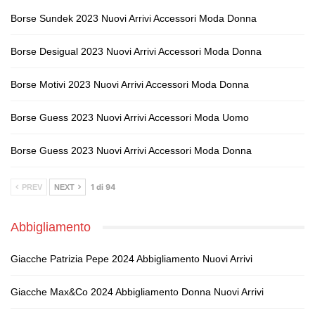
Borse Sundek 2023 Nuovi Arrivi Accessori Moda Donna
Borse Desigual 2023 Nuovi Arrivi Accessori Moda Donna
Borse Motivi 2023 Nuovi Arrivi Accessori Moda Donna
Borse Guess 2023 Nuovi Arrivi Accessori Moda Uomo
Borse Guess 2023 Nuovi Arrivi Accessori Moda Donna
1 di 94
PREV
NEXT
Abbigliamento
Giacche Patrizia Pepe 2024 Abbigliamento Nuovi Arrivi
Giacche Max&Co 2024 Abbigliamento Donna Nuovi Arrivi