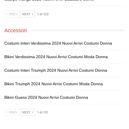
1 di 122
PREV
NEXT
Accessori
Costumi Interi Verdissima 2024 Nuovi Arrivi Costumi Donna
Bikini Verdissima 2024 Nuovi Arrivi Costumi Moda Donna
Costumi Interi Triumph 2024 Nuovi Arrivi Costumi Donna
Bikini Triumph 2024 Nuovi Arrivi Costumi Moda Donna
Bikini Guess 2024 Nuovi Arrivi Costumi Donna
1 di 131
PREV
NEXT